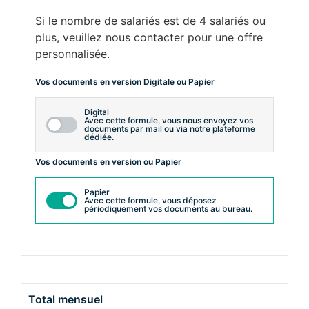
Si le nombre de salariés est de 4 salariés ou
plus, veuillez nous contacter pour une offre
personnalisée.
Vos documents en version Digitale ou Papier
Digital
Avec cette formule, vous nous envoyez vos
documents par mail ou via notre plateforme
dédiée.
Vos documents en version ou Papier
Papier
Avec cette formule, vous déposez
périodiquement vos documents au bureau.
Total mensuel