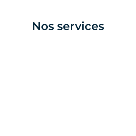
Nos services