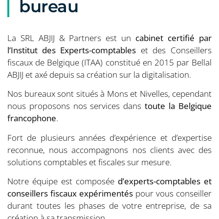
bureau
La SRL ABJIJ & Partners est un
cabinet certifié par
l’Institut des Experts-comptables
et des Conseillers
fiscaux de Belgique (ITAA) constitué en 2015 par Bellal
ABJIJ et axé depuis sa création sur la digitalisation.
Nos bureaux sont situés à Mons et Nivelles, cependant
nous proposons nos services dans
toute la Belgique
francophone
.
Fort de plusieurs années d’expérience et d’expertise
reconnue, nous accompagnons nos clients avec des
solutions comptables et fiscales sur mesure.
Notre équipe est composée
d’experts-comptables et
conseillers fiscaux expérimentés
pour vous conseiller
durant toutes les phases de votre entreprise, de sa
création à sa transmission.