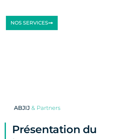
NOS SERVICES
ABJIJ
& Partners
Présentation du