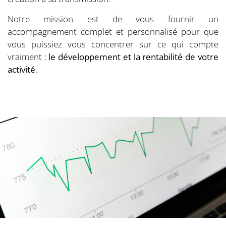
Notre mission est de vous fournir un
accompagnement complet et personnalisé pour que
vous puissiez vous concentrer sur ce qui compte
vraiment :
le développement et la rentabilité de votre
activité
.