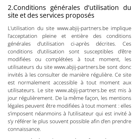
2.Conditions générales d’utilisation du
site et des services proposés
L’utilisation du site www.abjij-partners.be implique
l’acceptation pleine et entière des conditions
générales d’utilisation ci-après décrites. Ces
conditions d’utilisation sont susceptibles d’être
modifiées ou complétées à tout moment, les
utilisateurs du site www.abjij-partners.be sont donc
invités à les consulter de manière régulière. Ce site
est normalement accessible à tout moment aux
utilisateurs. Le site www.abjij-partners.be est mis à
jour régulièrement. De la même façon, les mentions
légales peuvent être modifiées à tout moment : elles
s’imposent néanmoins à l’utilisateur qui est invité à
s’y référer le plus souvent possible afin d’en prendre
connaissance.