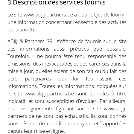
3.Description des services fournis
Le site www.abjij-partners.be a pour objet de fournir
une information concernant l’ensemble des activités
de la société.
ABJIJ & Partners SRL s’efforce de fournir sur le site
des informations aussi précises que possible.
Toutefois, il ne pourra être tenu responsable des
omissions, des inexactitudes et des carences dans la
mise à jour, qu’elles soient de son fait ou du fait des
tiers partenaires qui lui fournissent ces
informations. Toutes les informations indiquées sur
le site www.abjij-partners.be sont données à titre
indicatif, et sont susceptibles d’évoluer. Par ailleurs,
les renseignements figurant sur le site www.abjij-
partners.be ne sont pas exhaustifs. Ils sont donnés
sous réserve de modifications ayant été apportées
depuis leur mise en ligne.