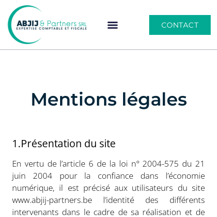
CONTACT
Mentions légales
1.Présentation du site
En vertu de l’article 6 de la loi n° 2004-575 du 21
juin 2004 pour la confiance dans l’économie
numérique, il est précisé aux utilisateurs du site
www.abjij-partners.be l’identité des différents
intervenants dans le cadre de sa réalisation et de